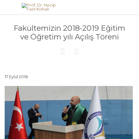
Fakültemizin 2018-2019 Eğitim
ve Öğretim yılı Açılış Töreni


17 Eylül 2018