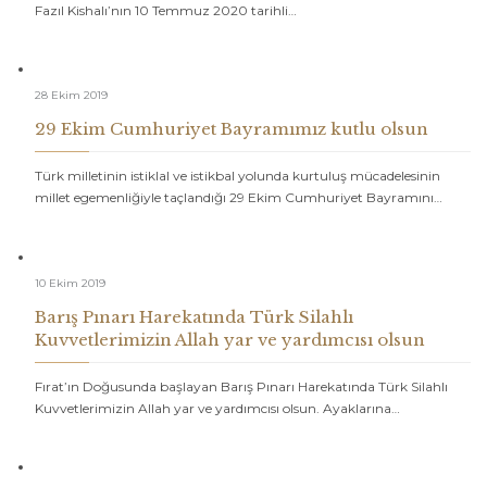
Fazıl Kishalı’nın 10 Temmuz 2020 tarihli…
28 Ekim 2019
29 Ekim Cumhuriyet Bayramımız kutlu olsun
Türk milletinin istiklal ve istikbal yolunda kurtuluş mücadelesinin
millet egemenliğiyle taçlandığı 29 Ekim Cumhuriyet Bayramını…
10 Ekim 2019
Barış Pınarı Harekatında Türk Silahlı
Kuvvetlerimizin Allah yar ve yardımcısı olsun
Fırat’ın Doğusunda başlayan Barış Pınarı Harekatında Türk Silahlı
Kuvvetlerimizin Allah yar ve yardımcısı olsun. Ayaklarına…