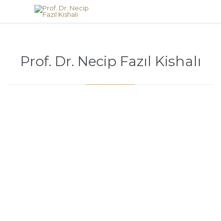
Prof. Dr. Necip Fazıl Kishalı