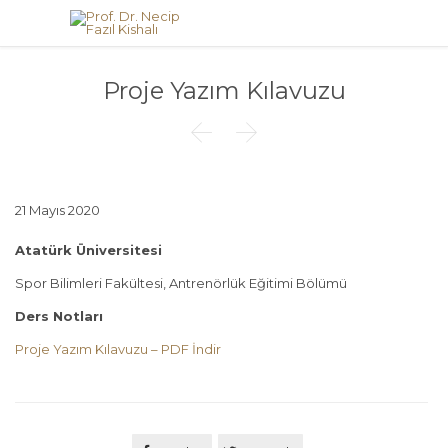
Proje Yazım Kılavuzu


21 Mayıs 2020
Atatürk Üniversitesi
Spor Bilimleri Fakültesi, Antrenörlük Eğitimi Bölümü
Ders Notları
Proje Yazım Kılavuzu – PDF İndir