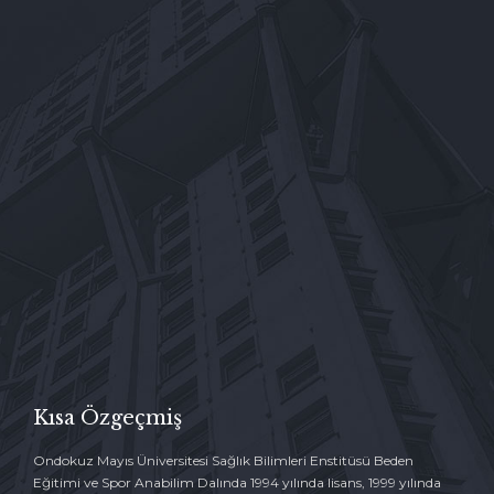

İLETİŞİM FORMU →
Kısa Özgeçmiş
Ondokuz Mayıs Üniversitesi Sağlık Bilimleri Enstitüsü Beden
Eğitimi ve Spor Anabilim Dalında 1994 yılında lisans, 1999 yılında