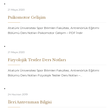
21 Mayıs 2020
Psikomotor Gelişim
Atatürk Üniversitesi Spor Bilimleri Fakültesi, Antrenörlük Eğitimi
Bölümü Ders Notları Psikomotor Gelişim – PDF İndir
21 Mayıs 2020
Fizyolojik Testler Ders Notları
Atatürk Üniversitesi Spor Bilimleri Fakültesi, Antrenörlük Eğitimi
Bölümü Ders Notları Fizyolojik Testler Ders Notları –…
24 Haziran 2019
İleri Antrenman Bilgisi