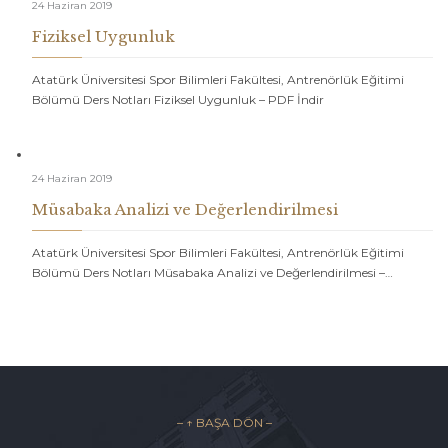
24 Haziran 2019
Fiziksel Uygunluk
Atatürk Üniversitesi Spor Bilimleri Fakültesi, Antrenörlük Eğitimi
Bölümü Ders Notları Fiziksel Uygunluk – PDF İndir
24 Haziran 2019
Müsabaka Analizi ve Değerlendirilmesi
Atatürk Üniversitesi Spor Bilimleri Fakültesi, Antrenörlük Eğitimi
Bölümü Ders Notları Müsabaka Analizi ve Değerlendirilmesi –…
– ↑ BAŞA DÖN –