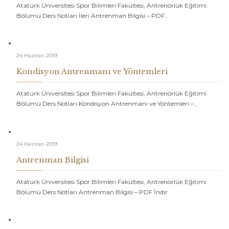
Atatürk Üniversitesi Spor Bilimleri Fakültesi, Antrenörlük Eğitimi
Bölümü Ders Notları İleri Antrenman Bilgisi – PDF…
24 Haziran 2019
Kondisyon Antrenmanı ve Yöntemleri
Atatürk Üniversitesi Spor Bilimleri Fakültesi, Antrenörlük Eğitimi
Bölümü Ders Notları Kondisyon Antrenmanı ve Yöntemleri –…
24 Haziran 2019
Antrenman Bilgisi
Atatürk Üniversitesi Spor Bilimleri Fakültesi, Antrenörlük Eğitimi
Bölümü Ders Notları Antrenman Bilgisi – PDF İndir